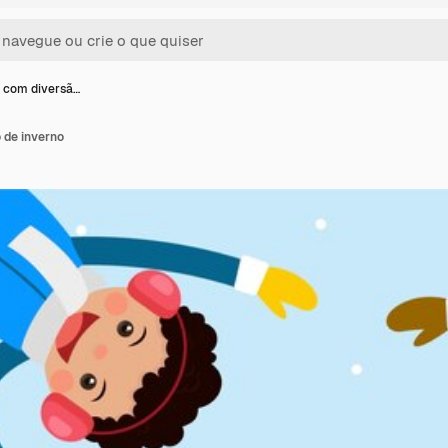
 com diversã…
 de inverno