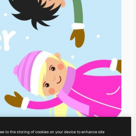
ree to the storing of cookies on your device to enhance site