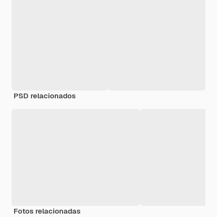
PSD relacionados
Fotos relacionadas