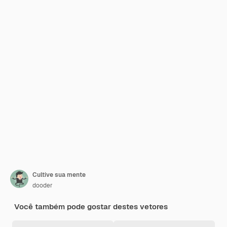
Cultive sua mente
dooder
Você também pode gostar destes vetores