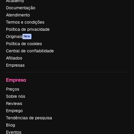
Academy
Documentação
Atendimento
Termos e condições
Política de privacidade
Originais
New
Política de cookies
Central de confiabilidade
Afiliados
Empresas
Empresa
Preços
Sobre nós
Reviews
Emprego
Tendências de pesquisa
Blog
Eventos