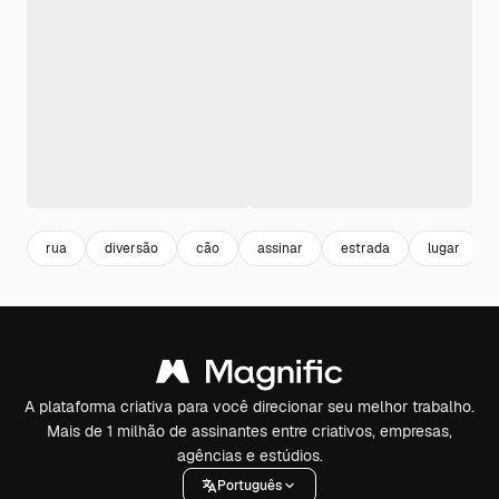
rua
diversão
cão
assinar
estrada
lugar
A plataforma criativa para você direcionar seu melhor trabalho.
Mais de 1 milhão de assinantes entre criativos, empresas,
agências e estúdios.
Português