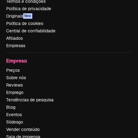
Termos e condições
Política de privacidade
Originais
New
Política de cookies
Central de confiabilidade
Afiliados
Empresas
Empresa
Preços
Sobre nós
Reviews
Emprego
Tendências de pesquisa
Blog
Eventos
Slidesgo
Vender conteúdo
Sala de imprensa