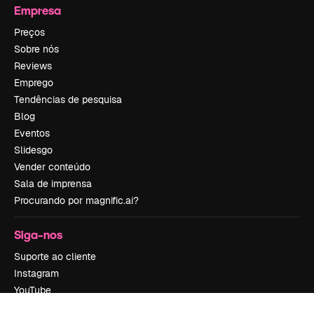
Empresa
Preços
Sobre nós
Reviews
Emprego
Tendências de pesquisa
Blog
Eventos
Slidesgo
Vender conteúdo
Sala de imprensa
Procurando por magnific.ai?
Siga-nos
Suporte ao cliente
Instagram
YouTube
LinkedIn