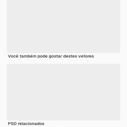
Você também pode gostar destes vetores
PSD relacionados