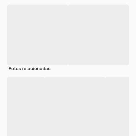
Fotos relacionadas