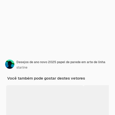
Desejos de ano novo 2025 papel de parede em arte de linha
starline
Você também pode gostar destes vetores