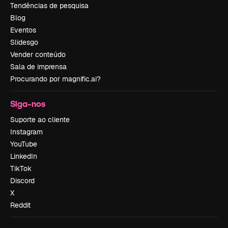
Tendências de pesquisa
Blog
Eventos
Slidesgo
Vender conteúdo
Sala de imprensa
Procurando por magnific.ai?
Siga-nos
Suporte ao cliente
Instagram
YouTube
LinkedIn
TikTok
Discord
X
Reddit