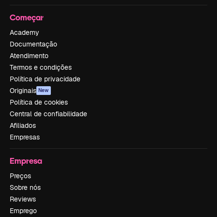
Começar
Academy
Documentação
Atendimento
Termos e condições
Política de privacidade
Originais
New
Política de cookies
Central de confiabilidade
Afiliados
Empresas
Empresa
Preços
Sobre nós
Reviews
Emprego