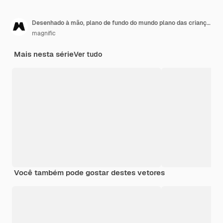
Desenhado à mão, plano de fundo do mundo plano das crianças
magnific
Mais nesta série
Ver tudo
Você também pode gostar destes vetores