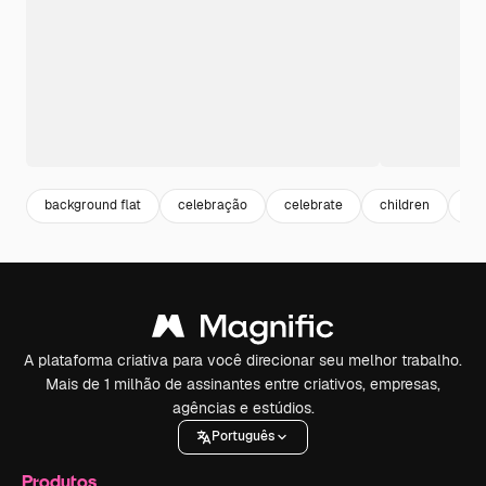
background flat
celebração
celebrate
children
fla
A plataforma criativa para você direcionar seu melhor trabalho.
Mais de 1 milhão de assinantes entre criativos, empresas,
agências e estúdios.
Português
Produtos