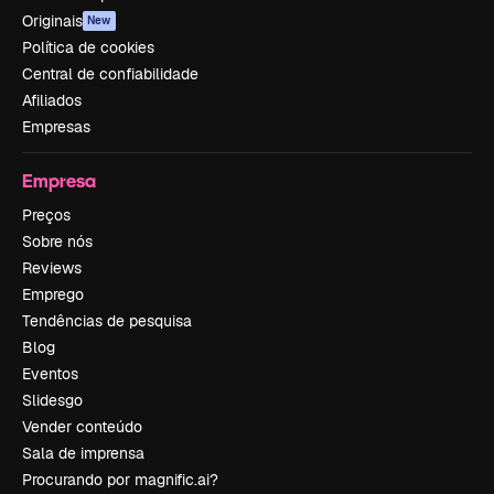
Originais
New
Política de cookies
Central de confiabilidade
Afiliados
Empresas
Empresa
Preços
Sobre nós
Reviews
Emprego
Tendências de pesquisa
Blog
Eventos
Slidesgo
Vender conteúdo
Sala de imprensa
Procurando por magnific.ai?