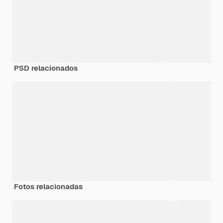
PSD relacionados
Fotos relacionadas