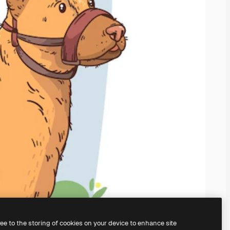
ree to the storing of cookies on your device to enhance site