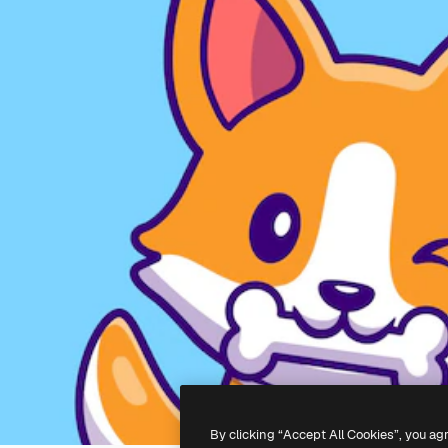
By clicking “Accept All Cookies”, you ag