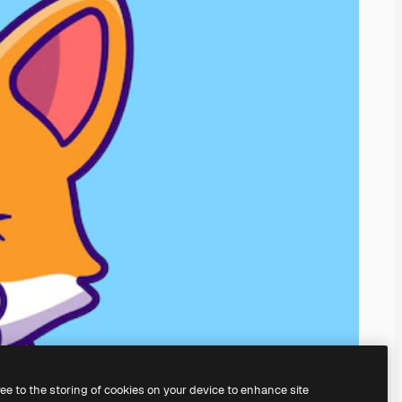
ree to the storing of cookies on your device to enhance site