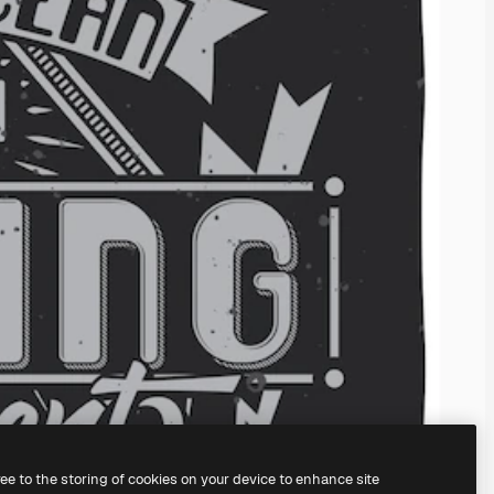
ree to the storing of cookies on your device to enhance site