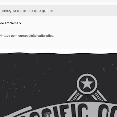
 de emblema v…
intage com composição caligráfica