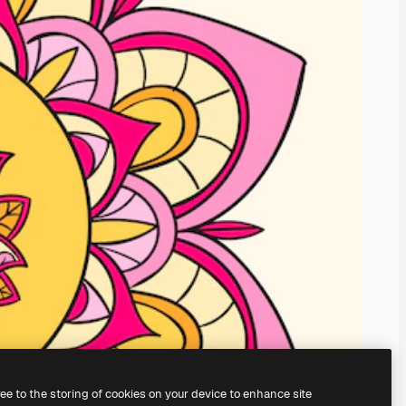
ree to the storing of cookies on your device to enhance site