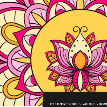
By clicking “Accept All Cookies”, you ag