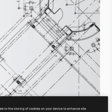
ree to the storing of cookies on your device to enhance site