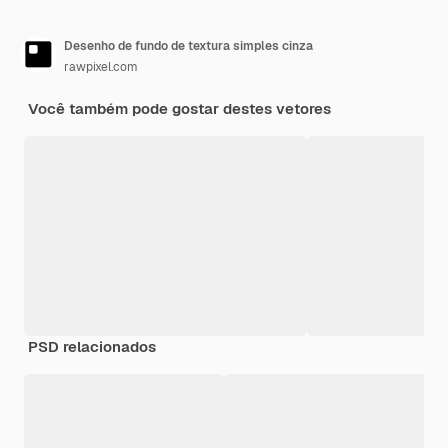
Desenho de fundo de textura simples cinza
rawpixel.com
Você também pode gostar destes vetores
PSD relacionados