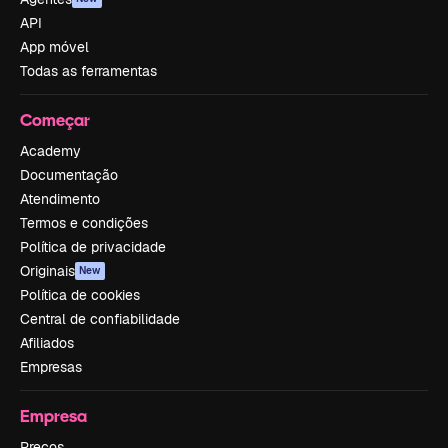
API
App móvel
Todas as ferramentas
Começar
Academy
Documentação
Atendimento
Termos e condições
Política de privacidade
Originais
New
Política de cookies
Central de confiabilidade
Afiliados
Empresas
Empresa
Preços