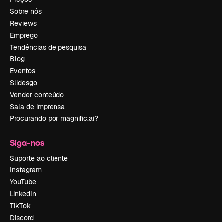
Sobre nós
Reviews
Emprego
Tendências de pesquisa
Blog
Eventos
Slidesgo
Vender conteúdo
Sala de imprensa
Procurando por magnific.ai?
Siga-nos
Suporte ao cliente
Instagram
YouTube
LinkedIn
TikTok
Discord