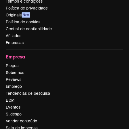
Termos e condições
Política de privacidade
Originais
New
Política de cookies
Central de confiabilidade
Afiliados
Empresas
Empresa
Preços
Sobre nós
Reviews
Emprego
Tendências de pesquisa
Blog
Eventos
Slidesgo
Vender conteúdo
Sala de imprensa