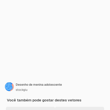
Desenho de menina adolescente
stockgiu
Você também pode gostar destes vetores