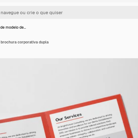
 de modelo de…
brochura corporativa dupla