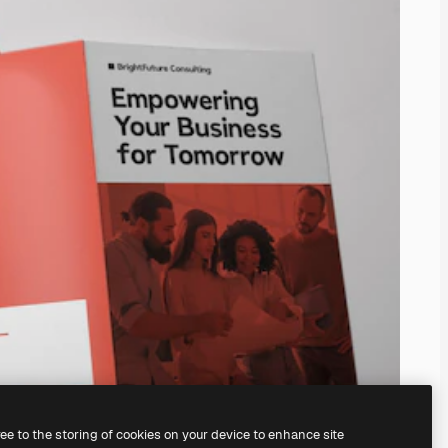
ree to the storing of cookies on your device to enhance site