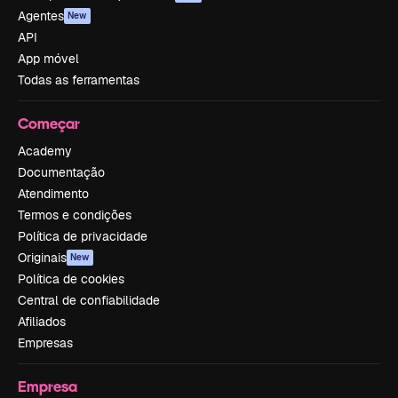
Agentes
New
API
App móvel
Todas as ferramentas
Começar
Academy
Documentação
Atendimento
Termos e condições
Política de privacidade
Originais
New
Política de cookies
Central de confiabilidade
Afiliados
Empresas
Empresa