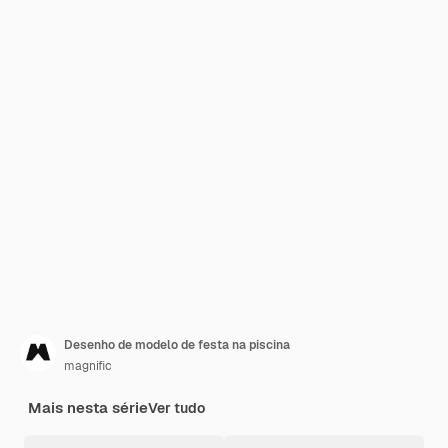
Desenho de modelo de festa na piscina
magnific
Mais nesta série
Ver tudo