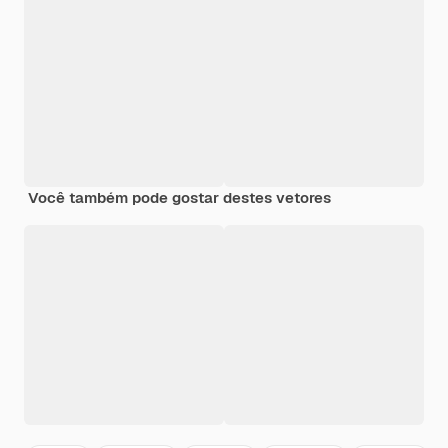
Você também pode gostar destes vetores