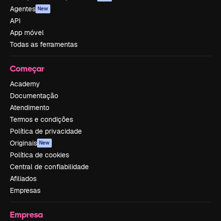
Agentes
New
API
App móvel
Todas as ferramentas
Começar
Academy
Documentação
Atendimento
Termos e condições
Política de privacidade
Originais
New
Política de cookies
Central de confiabilidade
Afiliados
Empresas
Empresa