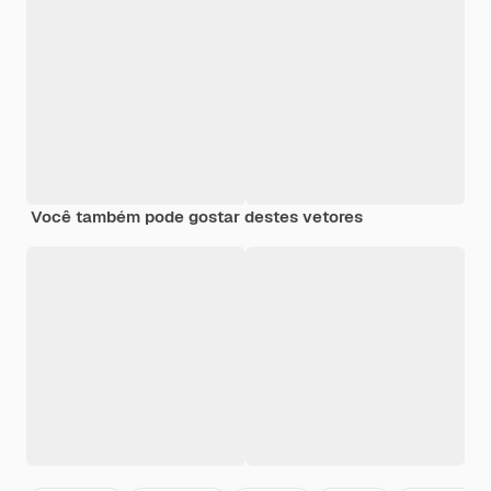
Você também pode gostar destes vetores