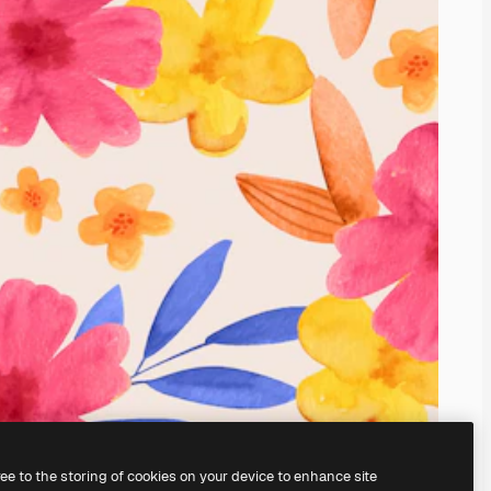
ree to the storing of cookies on your device to enhance site