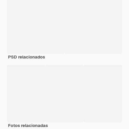
PSD relacionados
Fotos relacionadas