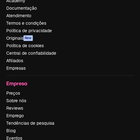
Academy
Documentação
Atendimento
Termos e condições
Política de privacidade
Originais
New
Política de cookies
Central de confiabilidade
Afiliados
Empresas
Empresa
Preços
Sobre nós
Reviews
Emprego
Tendências de pesquisa
Blog
Eventos