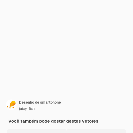
Desenho de smartphone
juicy_fish
Você também pode gostar destes vetores