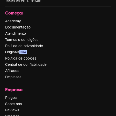
Todas as ferramentas
Começar
Academy
Documentação
Atendimento
Termos e condições
Política de privacidade
Originais
New
Política de cookies
Central de confiabilidade
Afiliados
Empresas
Empresa
Preços
Sobre nós
Reviews