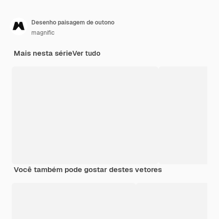
Desenho paisagem de outono
magnific
Mais nesta série
Ver tudo
Você também pode gostar destes vetores