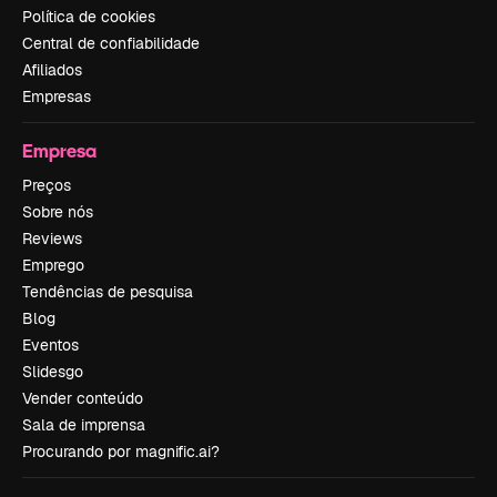
Política de cookies
Central de confiabilidade
Afiliados
Empresas
Empresa
Preços
Sobre nós
Reviews
Emprego
Tendências de pesquisa
Blog
Eventos
Slidesgo
Vender conteúdo
Sala de imprensa
Procurando por magnific.ai?