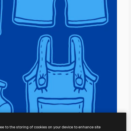
ree to the storing of cookies on your device to enhance site