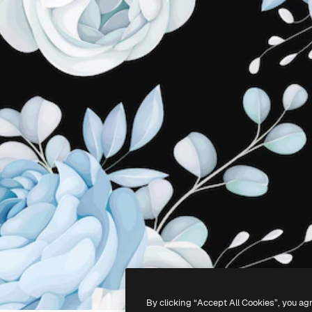
By clicking “Accept All Cookies”, you ag