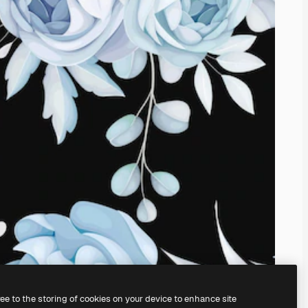
ree to the storing of cookies on your device to enhance site