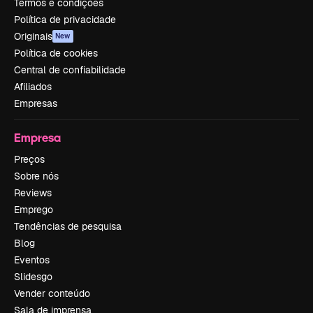
Termos e condições
Política de privacidade
Originais
New
Política de cookies
Central de confiabilidade
Afiliados
Empresas
Empresa
Preços
Sobre nós
Reviews
Emprego
Tendências de pesquisa
Blog
Eventos
Slidesgo
Vender conteúdo
Sala de imprensa