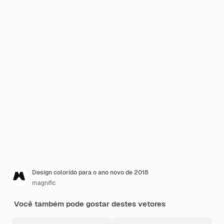
Design colorido para o ano novo de 2018
magnific
Você também pode gostar destes vetores