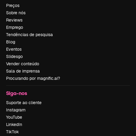
Preços
Sobre nós
Reviews
Emprego
Tendências de pesquisa
Blog
Eventos
Slidesgo
Vender conteúdo
Sala de imprensa
Procurando por magnific.ai?
Siga-nos
Suporte ao cliente
Instagram
YouTube
LinkedIn
TikTok