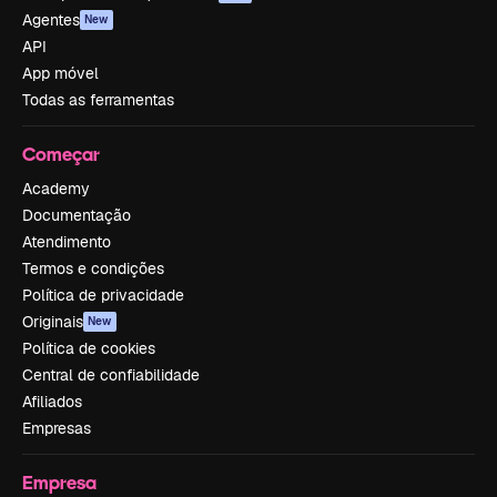
Agentes
New
API
App móvel
Todas as ferramentas
Começar
Academy
Documentação
Atendimento
Termos e condições
Política de privacidade
Originais
New
Política de cookies
Central de confiabilidade
Afiliados
Empresas
Empresa