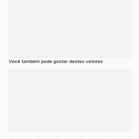
Você também pode gostar destes vetores