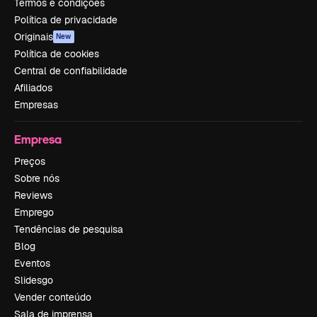
Termos e condições
Política de privacidade
Originais
New
Política de cookies
Central de confiabilidade
Afiliados
Empresas
Empresa
Preços
Sobre nós
Reviews
Emprego
Tendências de pesquisa
Blog
Eventos
Slidesgo
Vender conteúdo
Sala de imprensa