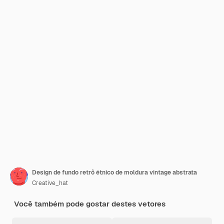
Design de fundo retrô étnico de moldura vintage abstrata
Creative_hat
Você também pode gostar destes vetores