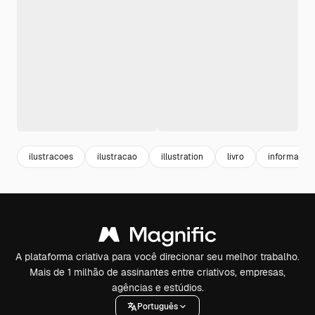
ilustracoes
ilustracao
illustration
livro
informação
A plataforma criativa para você direcionar seu melhor trabalho.
Mais de 1 milhão de assinantes entre criativos, empresas,
agências e estúdios.
Português