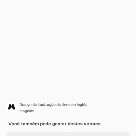
Design de ilustração de livro em inglês
magnific
Você também pode gostar destes vetores