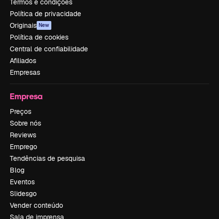
Termos e condições
Política de privacidade
Originais
New
Política de cookies
Central de confiabilidade
Afiliados
Empresas
Empresa
Preços
Sobre nós
Reviews
Emprego
Tendências de pesquisa
Blog
Eventos
Slidesgo
Vender conteúdo
Sala de imprensa