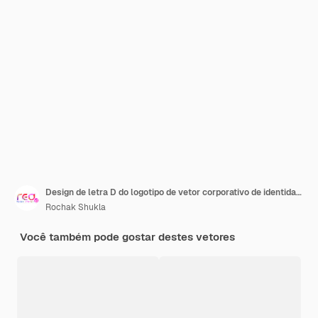
Design de letra D do logotipo de vetor corporativo de identidade de marca
Rochak Shukla
Você também pode gostar destes vetores