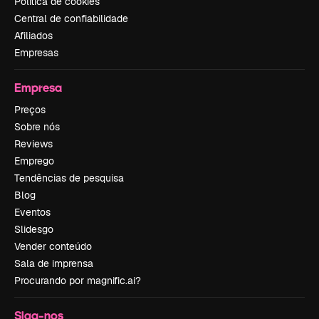
Política de cookies
Central de confiabilidade
Afiliados
Empresas
Empresa
Preços
Sobre nós
Reviews
Emprego
Tendências de pesquisa
Blog
Eventos
Slidesgo
Vender conteúdo
Sala de imprensa
Procurando por magnific.ai?
Siga-nos