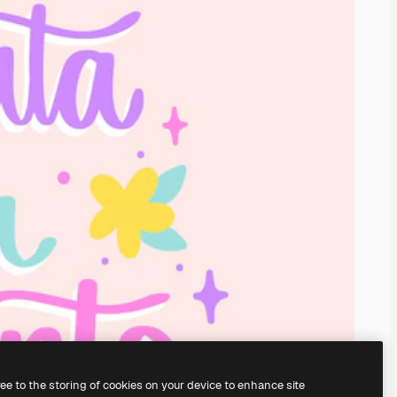
ree to the storing of cookies on your device to enhance site