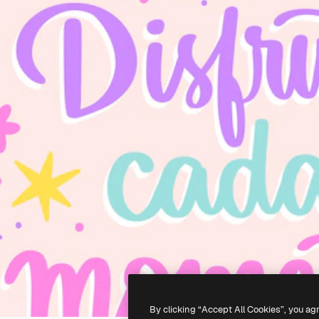
By clicking “Accept All Cookies”, you ag