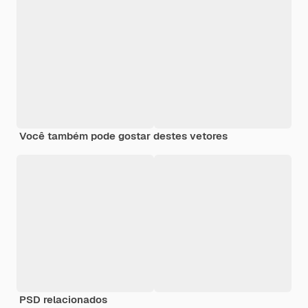
Você também pode gostar destes vetores
PSD relacionados