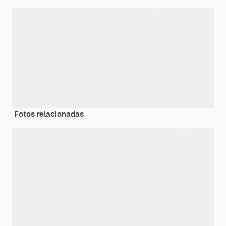
Fotos relacionadas