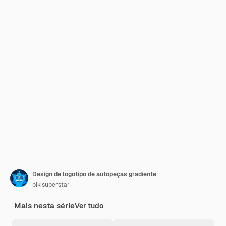
Design de logotipo de autopeças gradiente
pikisuperstar
Mais nesta série
Ver tudo