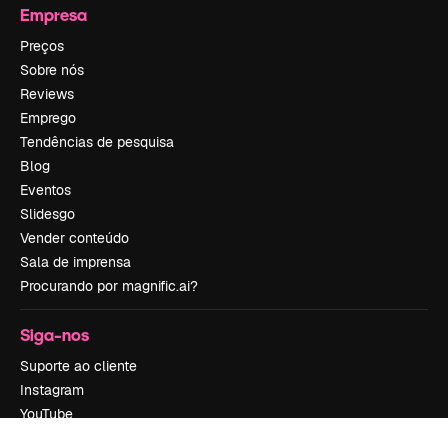
Empresa
Preços
Sobre nós
Reviews
Emprego
Tendências de pesquisa
Blog
Eventos
Slidesgo
Vender conteúdo
Sala de imprensa
Procurando por magnific.ai?
Siga-nos
Suporte ao cliente
Instagram
YouTube
LinkedIn