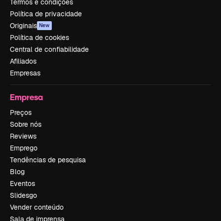
Termos e condições
Política de privacidade
Originais
New
Política de cookies
Central de confiabilidade
Afiliados
Empresas
Empresa
Preços
Sobre nós
Reviews
Emprego
Tendências de pesquisa
Blog
Eventos
Slidesgo
Vender conteúdo
Sala de imprensa