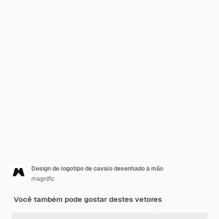
Design de logotipo de cavalo desenhado à mão
magnific
Você também pode gostar destes vetores