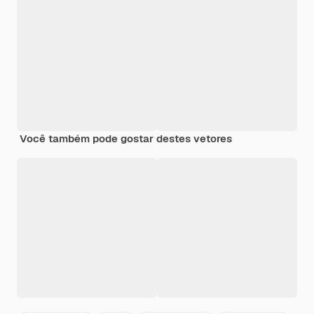
Você também pode gostar destes vetores