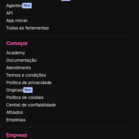
Agentes
New
API
App móvel
Todas as ferramentas
Começar
Academy
Documentação
Atendimento
Termos e condições
Política de privacidade
Originais
New
Política de cookies
Central de confiabilidade
Afiliados
Empresas
Empresa