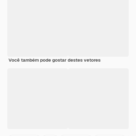
Você também pode gostar destes vetores