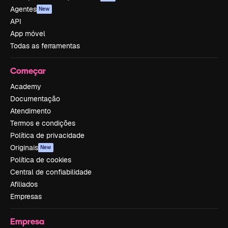
Agentes
New
API
App móvel
Todas as ferramentas
Começar
Academy
Documentação
Atendimento
Termos e condições
Política de privacidade
Originais
New
Política de cookies
Central de confiabilidade
Afiliados
Empresas
Empresa