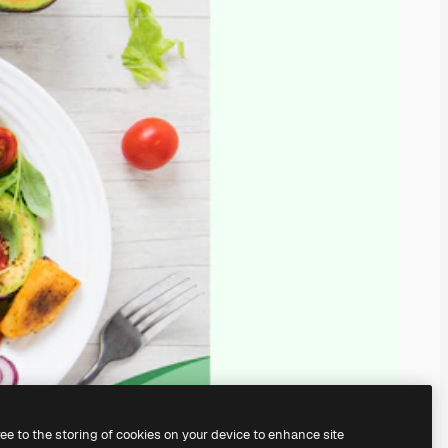
ree to the storing of cookies on your device to enhance site