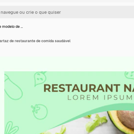
e modelo de …
artaz de restaurante de comida saudável