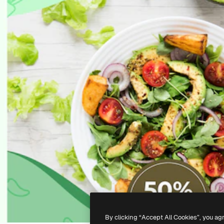
By clicking “Accept All Cookies”, you ag