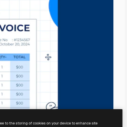
ree to the storing of cookies on your device to enhance site