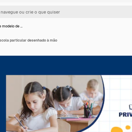
e modelo de …
scola particular desenhado à mão