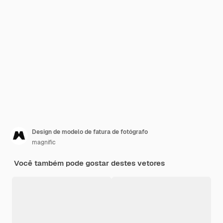
Design de modelo de fatura de fotógrafo
magnific
Você também pode gostar destes vetores