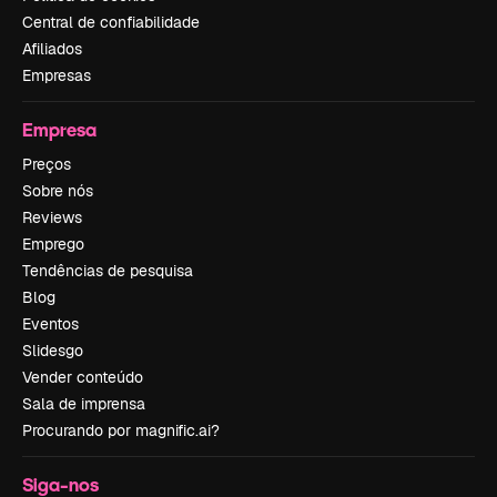
Central de confiabilidade
Afiliados
Empresas
Empresa
Preços
Sobre nós
Reviews
Emprego
Tendências de pesquisa
Blog
Eventos
Slidesgo
Vender conteúdo
Sala de imprensa
Procurando por magnific.ai?
Siga-nos