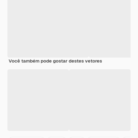
Você também pode gostar destes vetores