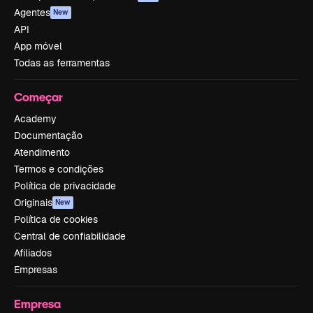
Agentes
New
API
App móvel
Todas as ferramentas
Começar
Academy
Documentação
Atendimento
Termos e condições
Política de privacidade
Originais
New
Política de cookies
Central de confiabilidade
Afiliados
Empresas
Empresa