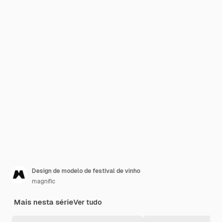
Design de modelo de festival de vinho
magnific
Mais nesta série
Ver tudo