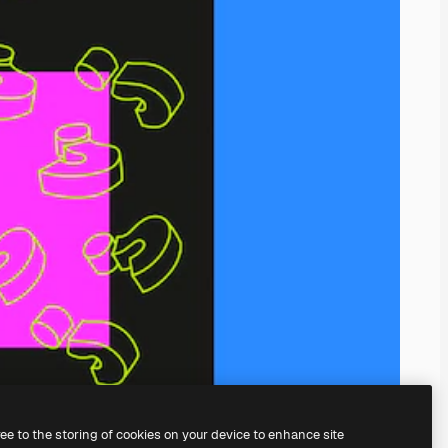
ree to the storing of cookies on your device to enhance site