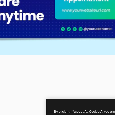
By clicking “Accept All Cookies”, you ag