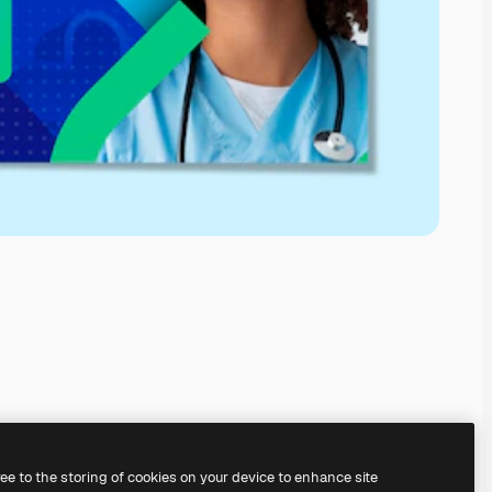
ree to the storing of cookies on your device to enhance site