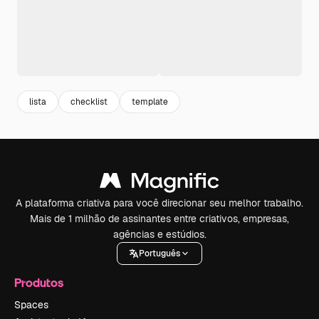
lista
checklist
template
A plataforma criativa para você direcionar seu melhor trabalho.
Mais de 1 milhão de assinantes entre criativos, empresas,
agências e estúdios.
Português
Produtos
Spaces