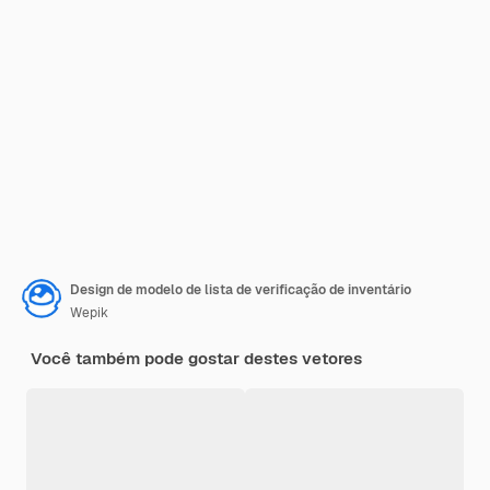
Design de modelo de lista de verificação de inventário
Wepik
Você também pode gostar destes vetores