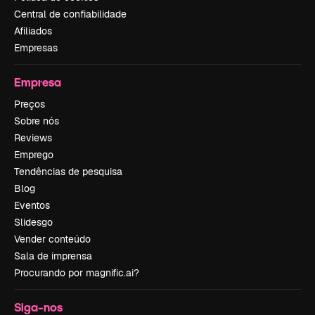
Central de confiabilidade
Afiliados
Empresas
Empresa
Preços
Sobre nós
Reviews
Emprego
Tendências de pesquisa
Blog
Eventos
Slidesgo
Vender conteúdo
Sala de imprensa
Procurando por magnific.ai?
Siga-nos