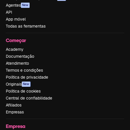
Agentes
New
API
App móvel
Todas as ferramentas
Começar
Academy
Documentação
Atendimento
Termos e condições
Política de privacidade
Originais
New
Política de cookies
Central de confiabilidade
Afiliados
Empresas
Empresa