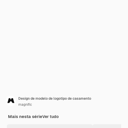
Design de modelo de logotipo de casamento
magnific
Mais nesta série
Ver tudo