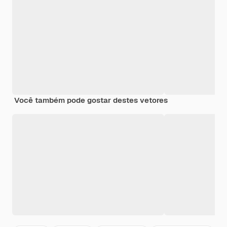
Você também pode gostar destes vetores