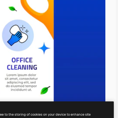
ree to the storing of cookies on your device to enhance site