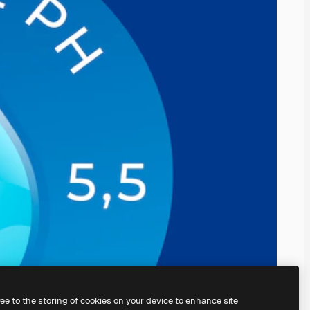
ree to the storing of cookies on your device to enhance site