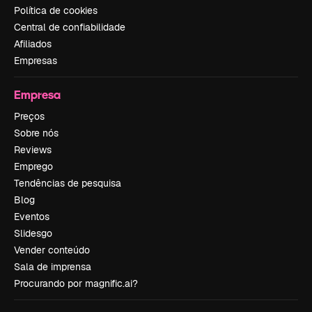
Política de cookies
Central de confiabilidade
Afiliados
Empresas
Empresa
Preços
Sobre nós
Reviews
Emprego
Tendências de pesquisa
Blog
Eventos
Slidesgo
Vender conteúdo
Sala de imprensa
Procurando por magnific.ai?