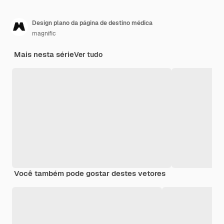
Design plano da página de destino médica
magnific
Mais nesta série
Ver tudo
Você também pode gostar destes vetores