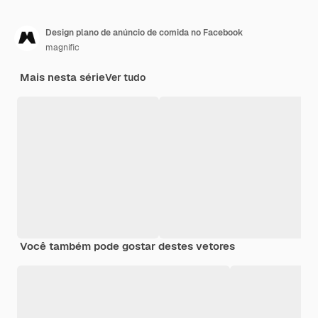
Design plano de anúncio de comida no Facebook
magnific
Mais nesta série
Ver tudo
Você também pode gostar destes vetores