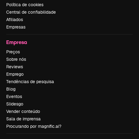
Política de cookies
Central de confiabilidade
Afiliados
Empresas
Empresa
Preços
Sobre nós
Reviews
Emprego
Tendências de pesquisa
Blog
Eventos
Slidesgo
Vender conteúdo
Sala de imprensa
Procurando por magnific.ai?