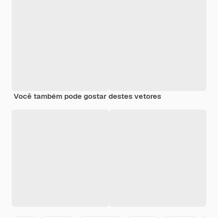
Você também pode gostar destes vetores