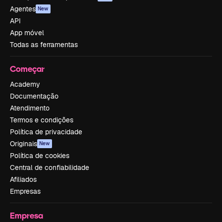
Agentes
New
API
App móvel
Todas as ferramentas
Começar
Academy
Documentação
Atendimento
Termos e condições
Política de privacidade
Originais
New
Política de cookies
Central de confiabilidade
Afiliados
Empresas
Empresa