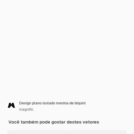
Design plano isolado menina de biquíni
magnific
Você também pode gostar destes vetores