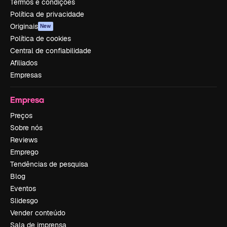
Termos e condições
Política de privacidade
Originais
New
Política de cookies
Central de confiabilidade
Afiliados
Empresas
Empresa
Preços
Sobre nós
Reviews
Emprego
Tendências de pesquisa
Blog
Eventos
Slidesgo
Vender conteúdo
Sala de imprensa