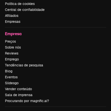
Política de cookies
Central de confiabilidade
Afiliados
Empresas
Empresa
Preços
Sobre nós
Reviews
Emprego
Tendências de pesquisa
Blog
Eventos
Slidesgo
Vender conteúdo
Sala de imprensa
Procurando por magnific.ai?