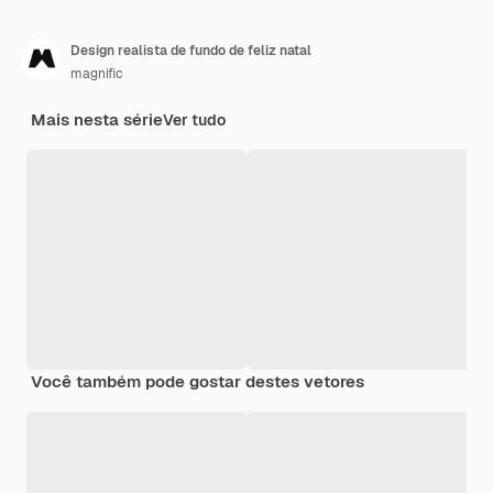
Design realista de fundo de feliz natal
magnific
Mais nesta série
Ver tudo
Você também pode gostar destes vetores