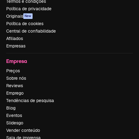
Termos e condições
Política de privacidade
Originais
New
Política de cookies
Central de confiabilidade
Afiliados
Empresas
Empresa
Preços
Sobre nós
Reviews
Emprego
Tendências de pesquisa
Blog
Eventos
Slidesgo
Vender conteúdo
Sala de imprensa