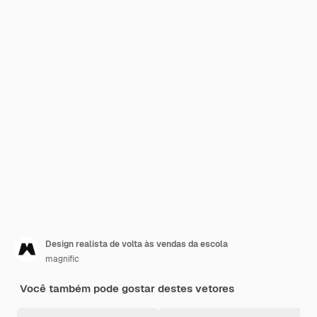
Design realista de volta às vendas da escola
magnific
Você também pode gostar destes vetores