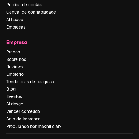
Política de cookies
Central de confiabilidade
Afiliados
Empresas
Empresa
Preços
Sobre nós
Reviews
Emprego
Tendências de pesquisa
Blog
Eventos
Slidesgo
Vender conteúdo
Sala de imprensa
Procurando por magnific.ai?