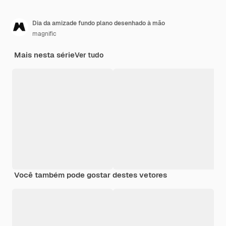
Dia da amizade fundo plano desenhado à mão
magnific
Mais nesta série
Ver tudo
Você também pode gostar destes vetores