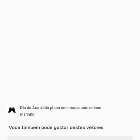
Dia da Austrália plana com mapa australiano
magnific
Você também pode gostar destes vetores