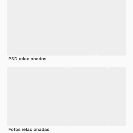
PSD relacionados
Fotos relacionadas